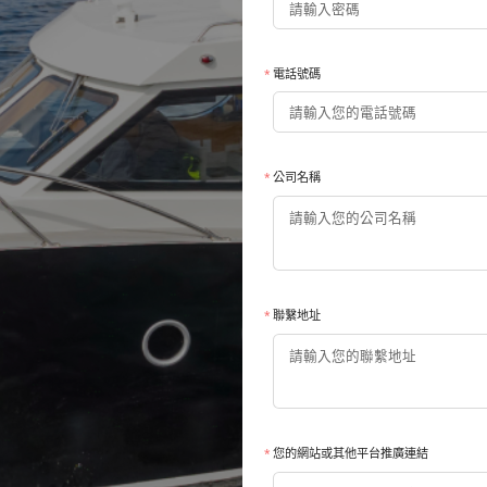
電話號碼
公司名稱
聯繫地址
您的網站或其他平台推廣連結