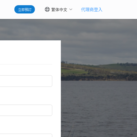
代理商登入
立即預訂
繁体中文