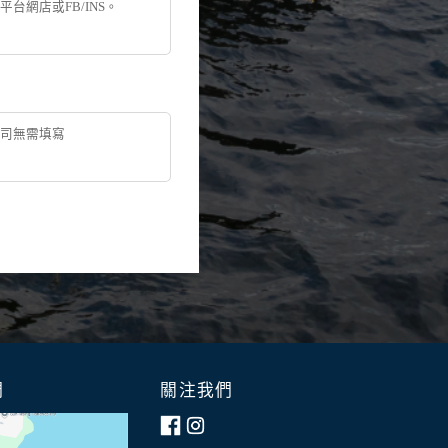
們
關注我們