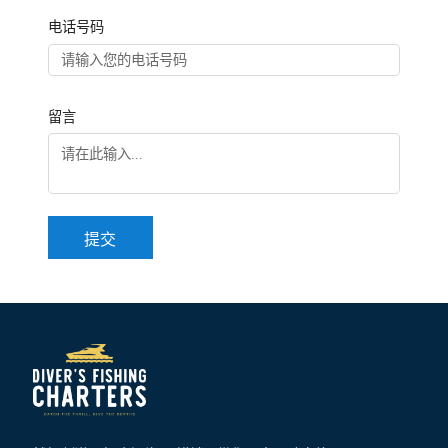
电话号码
留言
提交