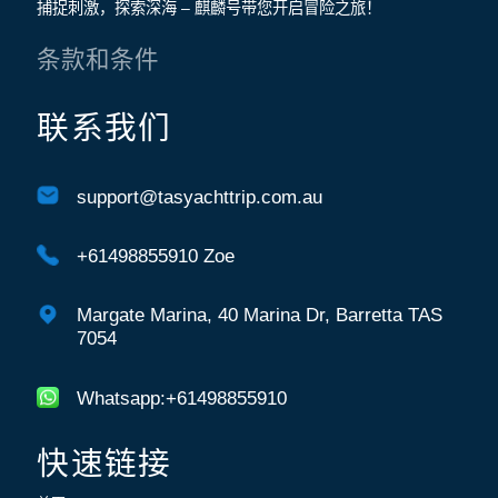
捕捉刺激，探索深海 – 麒麟号带您开启冒险之旅！
条款和条件
联系我们
support@tasyachttrip.com.au
+61498855910 Zoe
Margate Marina, 40 Marina Dr, Barretta TAS
7054
Whatsapp:+61498855910
快速链接