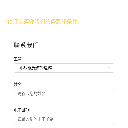
常见问题。
*预订需遵守我们的条款和条件。
联系我们
主题
姓名
电子邮箱