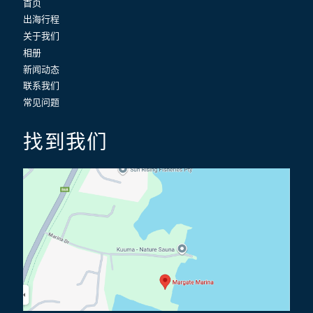
首页
出海行程
关于我们
相册
新闻动态
联系我们
常见问题
找到我们